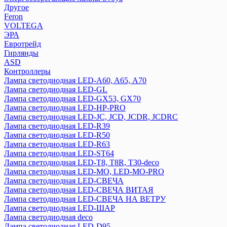
Другое
Feron
VOLTEGA
ЭРА
Евротрейд
Гирлянды
ASD
Контроллеры
Лампа светодиодная LED-A60, A65, А70
Лампа светодиодная LED-GL
Лампа светодиодная LED-GX53, GX70
Лампа светодиодная LED-HP-PRO
Лампа светодиодная LED-JC, JCD, JCDR, JCDRC
Лампа светодиодная LED-R39
Лампа светодиодная LED-R50
Лампа светодиодная LED-R63
Лампа светодиодная LED-ST64
Лампа светодиодная LED-T8, T8R, T30-deco
Лампа светодиодная LED-МО, LED-MO-PRO
Лампа светодиодная LED-СВЕЧА
Лампа светодиодная LED-СВЕЧА ВИТАЯ
Лампа светодиодная LED-СВЕЧА НА ВЕТРУ
Лампа светодиодная LED-ШАР
Лампа светодиодная deco
Лампа светодиодная LED-D95