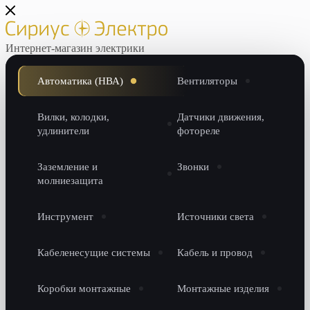
Интернет-магазин электрики
Автоматика (НВА)
Вентиляторы
Вилки, колодки,
Датчики движения,
удлинители
фотореле
Заземление и
Звонки
молниезащита
Инструмент
Источники света
Кабеленесущие системы
Кабель и провод
Коробки монтажные
Монтажные изделия