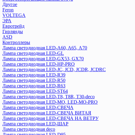
Другое
Feron
VOLTEGA
ЭРА
Евротрейд
Гирлянды
ASD
Контроллеры
Лампа светодиодная LED-A60, A65, А70
Лампа светодиодная LED-GL
Лампа светодиодная LED-GX53, GX70
Лампа светодиодная LED-HP-PRO
Лампа светодиодная LED-JC, JCD, JCDR, JCDRC
Лампа светодиодная LED-R39
Лампа светодиодная LED-R50
Лампа светодиодная LED-R63
Лампа светодиодная LED-ST64
Лампа светодиодная LED-T8, T8R, T30-deco
Лампа светодиодная LED-МО, LED-MO-PRO
Лампа светодиодная LED-СВЕЧА
Лампа светодиодная LED-СВЕЧА ВИТАЯ
Лампа светодиодная LED-СВЕЧА НА ВЕТРУ
Лампа светодиодная LED-ШАР
Лампа светодиодная deco
Лампа светодиодная LED-D95