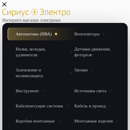
Интернет-магазин электрики
Автоматика (НВА)
Вентиляторы
Вилки, колодки,
Датчики движения,
удлинители
фотореле
Заземление и
Звонки
молниезащита
Инструмент
Источники света
Кабеленесущие системы
Кабель и провод
Коробки монтажные
Монтажные изделия