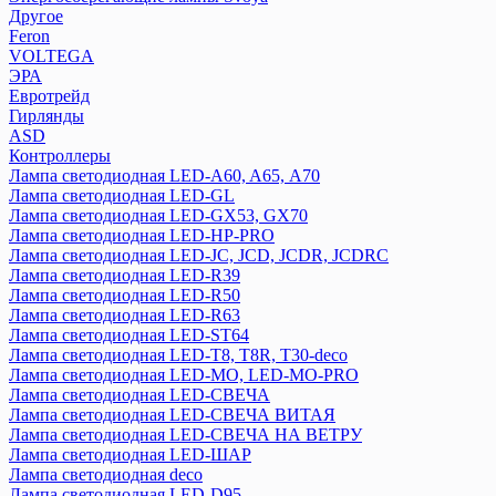
Другое
Feron
VOLTEGA
ЭРА
Евротрейд
Гирлянды
ASD
Контроллеры
Лампа светодиодная LED-A60, A65, А70
Лампа светодиодная LED-GL
Лампа светодиодная LED-GX53, GX70
Лампа светодиодная LED-HP-PRO
Лампа светодиодная LED-JC, JCD, JCDR, JCDRC
Лампа светодиодная LED-R39
Лампа светодиодная LED-R50
Лампа светодиодная LED-R63
Лампа светодиодная LED-ST64
Лампа светодиодная LED-T8, T8R, T30-deco
Лампа светодиодная LED-МО, LED-MO-PRO
Лампа светодиодная LED-СВЕЧА
Лампа светодиодная LED-СВЕЧА ВИТАЯ
Лампа светодиодная LED-СВЕЧА НА ВЕТРУ
Лампа светодиодная LED-ШАР
Лампа светодиодная deco
Лампа светодиодная LED-D95