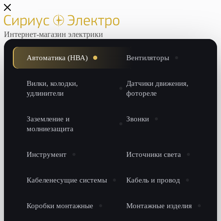
Интернет-магазин электрики
Автоматика (НВА)
Вентиляторы
Вилки, колодки,
Датчики движения,
удлинители
фотореле
Заземление и
Звонки
молниезащита
Инструмент
Источники света
Кабеленесущие системы
Кабель и провод
Коробки монтажные
Монтажные изделия