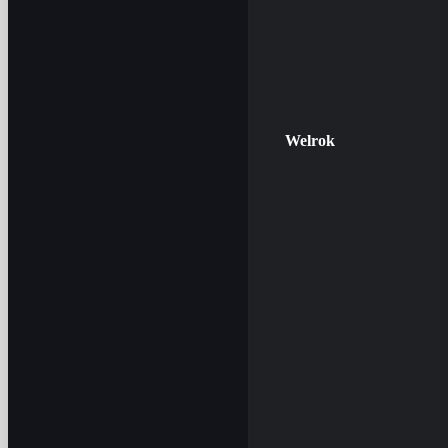
Welrok