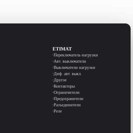
ETIMAT
Переключатель нагрузки
Авт. выключатели
Выключатели нагрузки
Диф. авт. выкл.
Другое
Контакторы
Ограничители
Предохранители
Разъединители
Реле