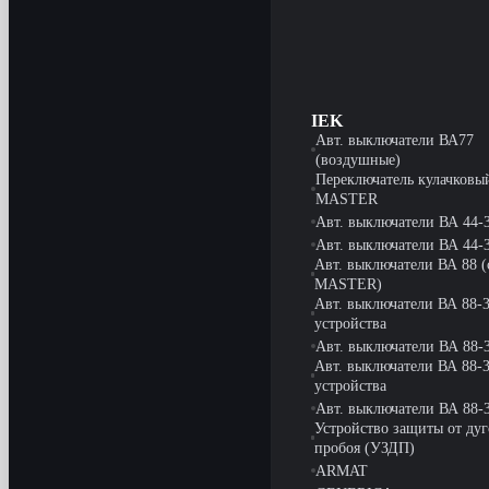
IEK
Авт. выключатели ВА77
(воздушные)
Переключатель кулачковы
MASTER
Авт. выключатели ВА 44-
Авт. выключатели ВА 44-
Авт. выключатели ВА 88 (
MASTER)
Авт. выключатели ВА 88-3
устройства
Авт. выключатели ВА 88-3
Авт. выключатели ВА 88-3
устройства
Авт. выключатели ВА 88-
Устройство защиты от дуг
пробоя (УЗДП)
ARMAT