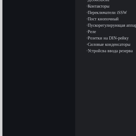
Контакторы
Переключатели iSSW
Пост кнопочный
Пускорегулирующая аппа
Реле
Розетки на DIN-рейку
Силовые конденсаторы
Устройсва ввода резерва