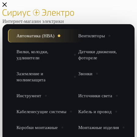
Интернет-магазин электрики
Автоматика (НВА)
Вентиляторы
Вилки, колодки,
Датчики движения,
удлинители
фотореле
Заземление и
Звонки
молниезащита
Инструмент
Источники света
Кабеленесущие системы
Кабель и провод
Коробки монтажные
Монтажные изделия