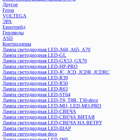
Другое
Feron
VOLTEGA
ЭРА
Евротрейд
Гирлянды
ASD
Контроллеры
Лампа светодиодная LED-A60, A65, А70
Лампа светодиодная LED-GL
Лампа светодиодная LED-GX53, GX70
Лампа светодиодная LED-HP-PRO
Лампа светодиодная LED-JC, JCD, JCDR, JCDRC
Лампа светодиодная LED-R39
Лампа светодиодная LED-R50
Лампа светодиодная LED-R63
Лампа светодиодная LED-ST64
Лампа светодиодная LED-T8, T8R, T30-deco
Лампа светодиодная LED-МО, LED-MO-PRO
Лампа светодиодная LED-СВЕЧА
Лампа светодиодная LED-СВЕЧА ВИТАЯ
Лампа светодиодная LED-СВЕЧА НА ВЕТРУ
Лампа светодиодная LED-ШАР
Лампа светодиодная deco
Лампа светодиодная LED-D95