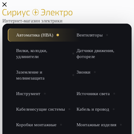
Интернет-магазин электрики
Автоматика (НВА)
Вентиляторы
Вилки, колодки,
Датчики движения,
удлинители
фотореле
Заземление и
Звонки
молниезащита
Инструмент
Источники света
Кабеленесущие системы
Кабель и провод
Коробки монтажные
Монтажные изделия