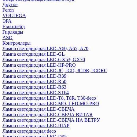
Другое
Feron
VOLTEGA
ЭРА
Евротрейд
Гирлянды
ASD
Контроллеры
Лампа светодиодная LED-A60, A65, А70
Лампа светодиодная LED-GL
Лампа светодиодная LED-GX53, GX70
Лампа светодиодная LED-HP-PRO
Лампа светодиодная LED-JC, JCD, JCDR, JCDRC
Лампа светодиодная LED-R39
Лампа светодиодная LED-R50
Лампа светодиодная LED-R63
Лампа светодиодная LED-ST64
Лампа светодиодная LED-T8, T8R, T30-deco
Лампа светодиодная LED-МО, LED-MO-PRO
Лампа светодиодная LED-СВЕЧА
Лампа светодиодная LED-СВЕЧА ВИТАЯ
Лампа светодиодная LED-СВЕЧА НА ВЕТРУ
Лампа светодиодная LED-ШАР
Лампа светодиодная deco
Лампа светодиодная LED-D95