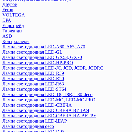
Другое
Feron
VOLTEGA
ЭРА
Евротрейд
Гирлянды
ASD
Контроллеры
Лампа светодиодная LED-A60, A65, А70
Лампа светодиодная LED-GL
Лампа светодиодная LED-GX53, GX70
Лампа светодиодная LED-HP-PRO
Лампа светодиодная LED-JC, JCD, JCDR, JCDRC
Лампа светодиодная LED-R39
Лампа светодиодная LED-R50
Лампа светодиодная LED-R63
Лампа светодиодная LED-ST64
Лампа светодиодная LED-T8, T8R, T30-deco
Лампа светодиодная LED-МО, LED-MO-PRO
Лампа светодиодная LED-СВЕЧА
Лампа светодиодная LED-СВЕЧА ВИТАЯ
Лампа светодиодная LED-СВЕЧА НА ВЕТРУ
Лампа светодиодная LED-ШАР
Лампа светодиодная deco
Лампа светодиодная LED-D95