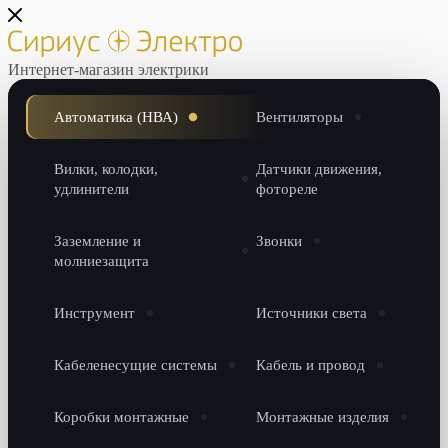
Интернет-магазин электрики
Автоматика (НВА)
Вентиляторы
Вилки, колодки,
Датчики движения,
удлинители
фотореле
Заземление и
Звонки
молниезащита
Инструмент
Источники света
Кабеленесущие системы
Кабель и провод
Коробки монтажные
Монтажные изделия