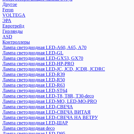
Другое
Feron
VOLTEGA
ЭРА
Евротрейд
Гирлянды
ASD
Контроллеры
Лампа светодиодная LED-A60, A65, А70
Лампа светодиодная LED-GL
Лампа светодиодная LED-GX53, GX70
Лампа светодиодная LED-HP-PRO
Лампа светодиодная LED-JC, JCD, JCDR, JCDRC
Лампа светодиодная LED-R39
Лампа светодиодная LED-R50
Лампа светодиодная LED-R63
Лампа светодиодная LED-ST64
Лампа светодиодная LED-T8, T8R, T30-deco
Лампа светодиодная LED-МО, LED-MO-PRO
Лампа светодиодная LED-СВЕЧА
Лампа светодиодная LED-СВЕЧА ВИТАЯ
Лампа светодиодная LED-СВЕЧА НА ВЕТРУ
Лампа светодиодная LED-ШАР
Лампа светодиодная deco
Лампа светодиодная LED-D95