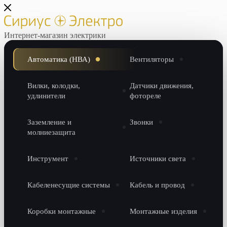
Интернет-магазин электрики
Автоматика (НВА)
Вентиляторы
Вилки, колодки,
Датчики движения,
удлинители
фотореле
Заземление и
Звонки
молниезащита
Инструмент
Источники света
Кабеленесущие системы
Кабель и провод
Коробки монтажные
Монтажные изделия